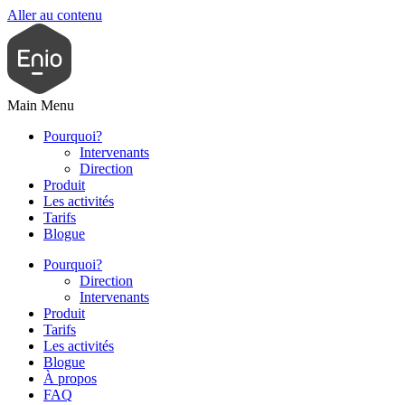
Aller au contenu
Main Menu
Pourquoi?
Intervenants
Direction
Produit
Les activités
Tarifs
Blogue
Pourquoi?
Direction
Intervenants
Produit
Tarifs
Les activités
Blogue
À propos
FAQ