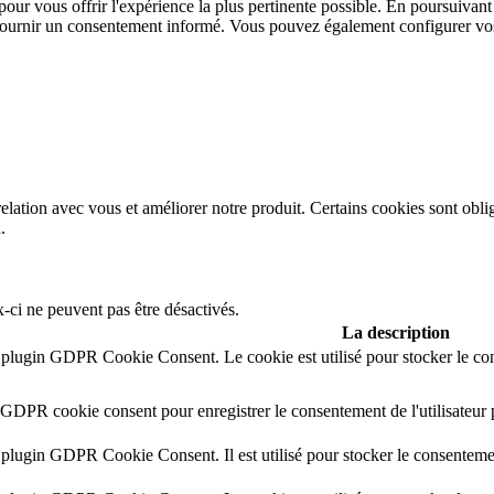
our vous offrir l'expérience la plus pertinente possible. En poursuivant 
ournir un consentement informé. Vous pouvez également
configurer
vos
elation avec vous et améliorer notre produit. Certains cookies sont oblig
.
-ci ne peuvent pas être désactivés.
La description
e plugin GDPR Cookie Consent. Le cookie est utilisé pour stocker le con
e GDPR cookie consent pour enregistrer le consentement de l'utilisateur 
 plugin GDPR Cookie Consent. Il est utilisé pour stocker le consentement