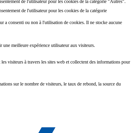
entement de l'utilisateur pour les cookies de la catégorie "Autres".
entement de l'utilisateur pour les cookies de la catégorie
ur a consenti ou non à l'utilisation de cookies. Il ne stocke aucune
 une meilleure expérience utilisateur aux visiteurs.
les visiteurs à travers les sites web et collectent des informations pour
ations sur le nombre de visiteurs, le taux de rebond, la source du