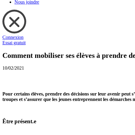
Nous joindre
Connexion
Essai gratuit
Comment mobiliser ses élèves à prendre des
10/02/2021
Pour certains élèves, prendre des décisions sur leur avenir peut 
troupes et s’assurer que les jeunes entreprennent les démarches n
Être présent.e