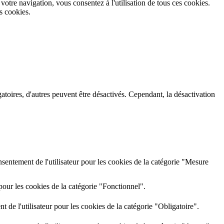
votre navigation, vous consentez à l'utilisation de tous ces cookies.
 cookies.
atoires, d'autres peuvent être désactivés. Cependant, la désactivation
sentement de l'utilisateur pour les cookies de la catégorie "Mesure
pour les cookies de la catégorie "Fonctionnel".
 de l'utilisateur pour les cookies de la catégorie "Obligatoire".