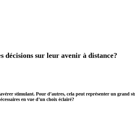
 décisions sur leur avenir à distance?
s’avérer stimulant. Pour d’autres, cela peut représenter un grand 
écessaires en vue d’un choix éclairé?