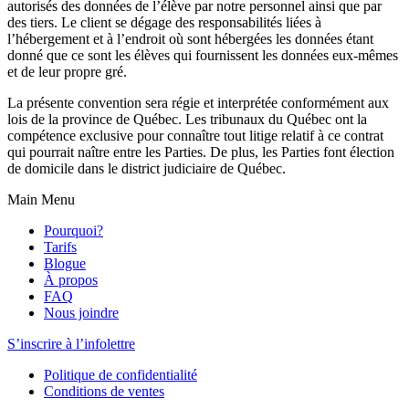
autorisés des données de l’élève par notre personnel ainsi que par
des tiers. Le client se dégage des responsabilités liées à
l’hébergement et à l’endroit où sont hébergées les données étant
donné que ce sont les élèves qui fournissent les données eux-mêmes
et de leur propre gré.
La présente convention sera régie et interprétée conformément aux
lois de la province de Québec. Les tribunaux du Québec ont la
compétence exclusive pour connaître tout litige relatif à ce contrat
qui pourrait naître entre les Parties. De plus, les Parties font élection
de domicile dans le district judiciaire de Québec.
Main Menu
Pourquoi?
Tarifs
Blogue
À propos
FAQ
Nous joindre
S’inscrire à l’infolettre
Politique de confidentialité
Conditions de ventes