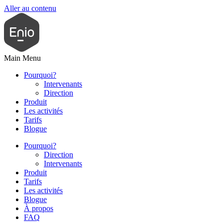
Aller au contenu
Main Menu
Pourquoi?
Intervenants
Direction
Produit
Les activités
Tarifs
Blogue
Pourquoi?
Direction
Intervenants
Produit
Tarifs
Les activités
Blogue
À propos
FAQ