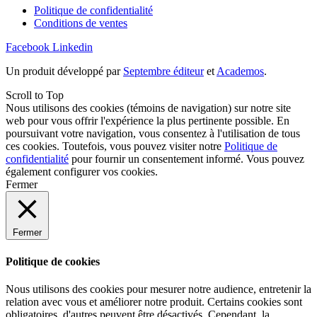
Politique de confidentialité
Conditions de ventes
Facebook
Linkedin
Un produit développé par
Septembre éditeur
et
Academos
.
Scroll to Top
Nous utilisons des cookies (témoins de navigation) sur notre site
web pour vous offrir l'expérience la plus pertinente possible. En
poursuivant votre navigation, vous consentez à l'utilisation de tous
ces cookies. Toutefois, vous pouvez visiter notre
Politique de
confidentialité
pour fournir un consentement informé. Vous pouvez
également
configurer
vos cookies.
Fermer
Fermer
Politique de cookies
Nous utilisons des cookies pour mesurer notre audience, entretenir la
relation avec vous et améliorer notre produit. Certains cookies sont
obligatoires, d'autres peuvent être désactivés. Cependant, la