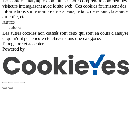
Les cookies analytiques sont utilisés pour comprendre comment les
visiteurs interagissent avec le site web. Ces cookies fournissent des
informations sur le nombre de visiteurs, le taux de rebond, la source
du trafic, etc.
Autres
others
Les autres cookies non classés sont ceux qui sont en cours d'analyse
et qui n'ont pas encore été classés dans une catégorie.
Enregistrer et accepter
Powered by