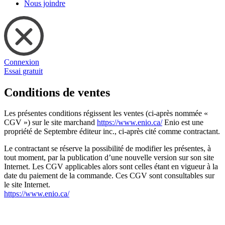
Nous joindre
Connexion
Essai gratuit
Conditions de ventes
Les présentes conditions régissent les ventes (ci-après nommée «
CGV ») sur le site marchand
https://www.enio.ca/
Enio est une
propriété de Septembre éditeur inc., ci-après cité comme contractant.
Le contractant se réserve la possibilité de modifier les présentes, à
tout moment, par la publication d’une nouvelle version sur son site
Internet. Les CGV applicables alors sont celles étant en vigueur à la
date du paiement de la commande. Ces CGV sont consultables sur
le site Internet.
https://www.enio.ca/