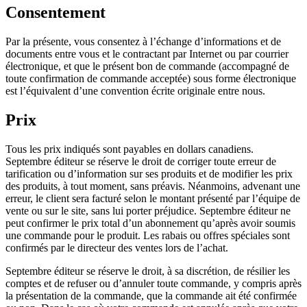
Consentement
Par la présente, vous consentez à l’échange d’informations et de
documents entre vous et le contractant par Internet ou par courrier
électronique, et que le présent bon de commande (accompagné de
toute confirmation de commande acceptée) sous forme électronique
est l’équivalent d’une convention écrite originale entre nous.
Prix
Tous les prix indiqués sont payables en dollars canadiens.
Septembre éditeur se réserve le droit de corriger toute erreur de
tarification ou d’information sur ses produits et de modifier les prix
des produits, à tout moment, sans préavis. Néanmoins, advenant une
erreur, le client sera facturé selon le montant présenté par l’équipe de
vente ou sur le site, sans lui porter préjudice. Septembre éditeur ne
peut confirmer le prix total d’un abonnement qu’après avoir soumis
une commande pour le produit. Les rabais ou offres spéciales sont
confirmés par le directeur des ventes lors de l’achat.
Septembre éditeur
se réserve le droit, à sa discrétion, de résilier les
comptes et de refuser ou d’annuler toute commande, y compris après
la présentation de la commande, que la commande ait été confirmée