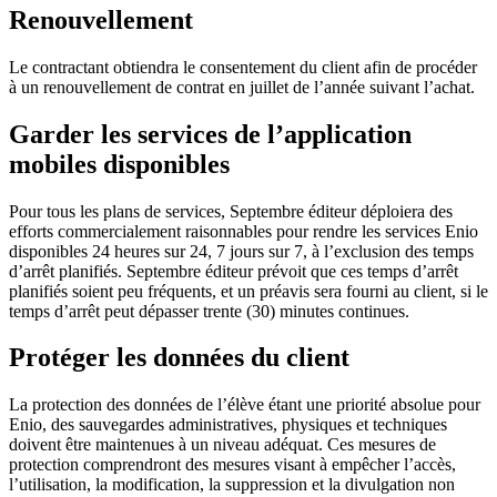
Renouvellement
Le contractant obtiendra le consentement du client afin de procéder
à un renouvellement de contrat en juillet de l’année suivant l’achat.
Garder les services de l’application
mobiles disponibles
Pour tous les plans de services, Septembre éditeur déploiera des
efforts commercialement raisonnables pour rendre les services Enio
disponibles 24 heures sur 24, 7 jours sur 7, à l’exclusion des temps
d’arrêt planifiés. Septembre éditeur prévoit que ces temps d’arrêt
planifiés soient peu fréquents, et un préavis sera fourni au client, si le
temps d’arrêt peut dépasser trente (30) minutes continues.
Protéger les données du client
La protection des données de l’élève étant une priorité absolue pour
Enio, des sauvegardes administratives, physiques et techniques
doivent être maintenues à un niveau adéquat. Ces mesures de
protection comprendront des mesures visant à empêcher l’accès,
l’utilisation, la modification, la suppression et la divulgation non