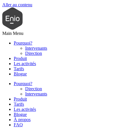
Aller au contenu
Main Menu
Pourquoi?
Intervenants
Direction
Produit
Les activités
Tarifs
Blogue
Pourquoi?
Direction
Intervenants
Produit
Tarifs
Les activités
Blogue
À propos
FAQ