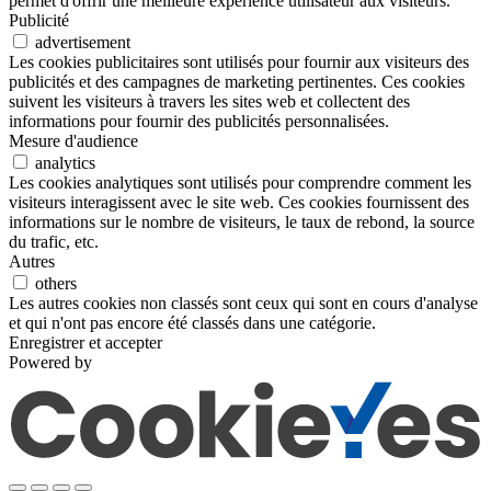
permet d'offrir une meilleure expérience utilisateur aux visiteurs.
Publicité
advertisement
Les cookies publicitaires sont utilisés pour fournir aux visiteurs des
publicités et des campagnes de marketing pertinentes. Ces cookies
suivent les visiteurs à travers les sites web et collectent des
informations pour fournir des publicités personnalisées.
Mesure d'audience
analytics
Les cookies analytiques sont utilisés pour comprendre comment les
visiteurs interagissent avec le site web. Ces cookies fournissent des
informations sur le nombre de visiteurs, le taux de rebond, la source
du trafic, etc.
Autres
others
Les autres cookies non classés sont ceux qui sont en cours d'analyse
et qui n'ont pas encore été classés dans une catégorie.
Enregistrer et accepter
Powered by