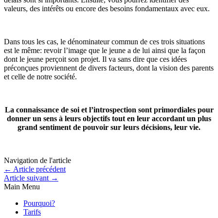
valeurs, des intérêts ou encore des besoins fondamentaux avec eux.
Dans tous les cas, le dénominateur commun de ces trois situations
est le même: revoir l’image que le jeune a de lui ainsi que la façon
dont le jeune perçoit son projet. Il va sans dire que ces idées
préconçues proviennent de divers facteurs, dont la vision des parents
et celle de notre société.
La connaissance de soi et l’introspection sont primordiales pour
donner un sens à leurs objectifs tout en leur accordant un plus
grand sentiment de pouvoir sur leurs décisions, leur vie.
Navigation de l'article
←
Article précédent
Article suivant
→
Main Menu
Pourquoi?
Tarifs