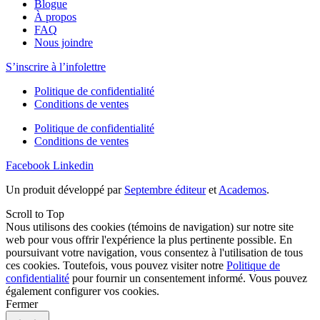
Blogue
À propos
FAQ
Nous joindre
S’inscrire à l’infolettre
Politique de confidentialité
Conditions de ventes
Politique de confidentialité
Conditions de ventes
Facebook
Linkedin
Un produit développé par
Septembre éditeur
et
Academos
.
Scroll to Top
Nous utilisons des cookies (témoins de navigation) sur notre site
web pour vous offrir l'expérience la plus pertinente possible. En
poursuivant votre navigation, vous consentez à l'utilisation de tous
ces cookies. Toutefois, vous pouvez visiter notre
Politique de
confidentialité
pour fournir un consentement informé. Vous pouvez
également
configurer
vos cookies.
Fermer