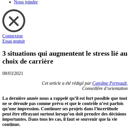
Nous joindre
Connexion
Essai gratuit
3 situations qui augmentent le stress lié au
choix de carrière
08/03/2021
Cet article a été rédigé par
Caroline Perreault
,
Conseillère d’orientation
La dernière année nous a rappelé qu’il est fort possible que tout
ne se déroule pas comme prévu et que le contrôle n’est parfois
qu’une impression. Continuer ses projets dans l’incertitude
peut être effrayant surtout lorsqu’on doit prendre des décisions
importantes. Dans tous les cas, il faut se souvenir que la vie
continue.