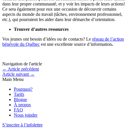
dans leur propre communauté, et y voir les impacts de leurs actions!
Ce sera également pour eux une occasion de découvrir certains
aspects du monde du travail (tâches, environnement professionnel,
etc.), qui pourraient les aider dans leur démarche d’orientation.
Trouver d’autres ressources
Vos jeunes ont besoin d’idées ou de contacts? Le
réseau de l’action
bénévole du Québec
est une excellente source d’information
.
Navigation de l'article
←
Article précédent
Article suivant
→
Main Menu
Pourquoi?
Tarifs
Blogue
À propos
FAQ
Nous joindre
S’inscrire à l’infolettre