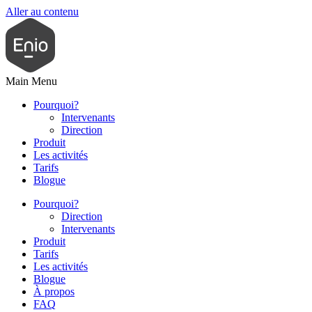
Aller au contenu
Main Menu
Pourquoi?
Intervenants
Direction
Produit
Les activités
Tarifs
Blogue
Pourquoi?
Direction
Intervenants
Produit
Tarifs
Les activités
Blogue
À propos
FAQ