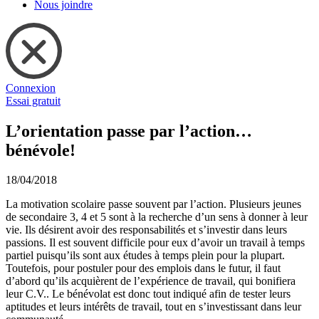
Nous joindre
Connexion
Essai gratuit
L’orientation passe par l’action…
bénévole!
18/04/2018
La motivation scolaire passe souvent par l’action. Plusieurs jeunes
de secondaire 3, 4 et 5 sont à la recherche d’un sens à donner à leur
vie. Ils désirent avoir des responsabilités et s’investir dans leurs
passions. Il est souvent difficile pour eux d’avoir un travail à temps
partiel puisqu’ils sont aux études à temps plein pour la plupart.
Toutefois, pour postuler pour des emplois dans le futur, il faut
d’abord qu’ils acquièrent de l’expérience de travail, qui bonifiera
leur C.V.. Le bénévolat est donc tout indiqué afin de tester leurs
aptitudes et leurs intérêts de travail, tout en s’investissant dans leur