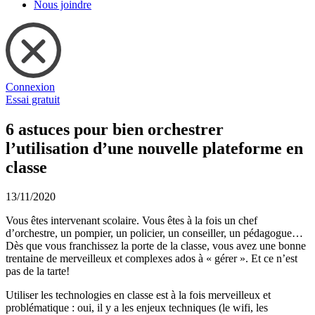
Nous joindre
Connexion
Essai gratuit
6 astuces pour bien orchestrer
l’utilisation d’une nouvelle plateforme en
classe
13/11/2020
Vous êtes intervenant scolaire. Vous êtes à la fois un chef
d’orchestre, un pompier, un policier, un conseiller, un pédagogue…
Dès que vous franchissez la porte de la classe, vous avez une bonne
trentaine de merveilleux et complexes ados à « gérer ». Et ce n’est
pas de la tarte!
Utiliser les technologies en classe est à la fois merveilleux et
problématique : oui, il y a les enjeux techniques (le wifi, les