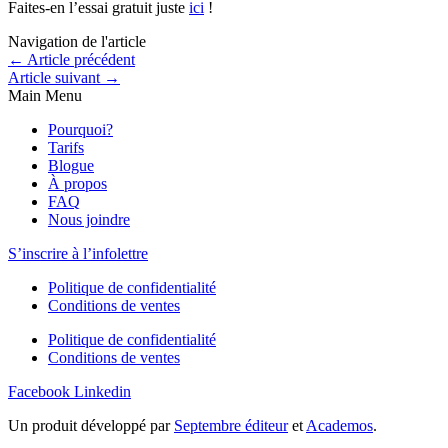
Faites-en l’essai gratuit juste
ici
!
Navigation de l'article
←
Article précédent
Article suivant
→
Main Menu
Pourquoi?
Tarifs
Blogue
À propos
FAQ
Nous joindre
S’inscrire à l’infolettre
Politique de confidentialité
Conditions de ventes
Politique de confidentialité
Conditions de ventes
Facebook
Linkedin
Un produit développé par
Septembre éditeur
et
Academos
.