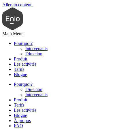
Aller au contenu
Main Menu
Pourquoi?
Intervenants
Direction
Produit
Les activités
Tarifs
Blogue
Pourquoi?
Direction
Intervenants
Produit
Tarifs
Les activités
Blogue
À propos
FAQ