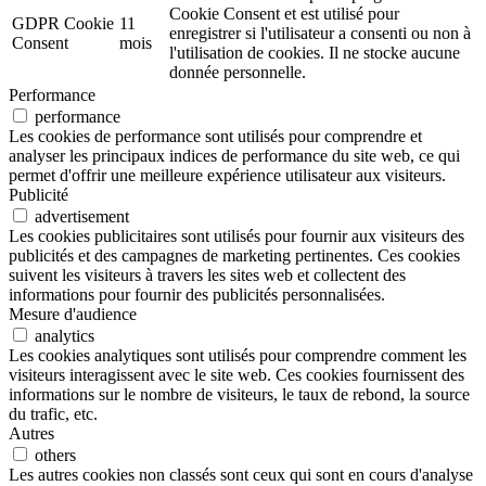
Cookie Consent et est utilisé pour
GDPR Cookie
11
enregistrer si l'utilisateur a consenti ou non à
Consent
mois
l'utilisation de cookies. Il ne stocke aucune
donnée personnelle.
Performance
performance
Les cookies de performance sont utilisés pour comprendre et
analyser les principaux indices de performance du site web, ce qui
permet d'offrir une meilleure expérience utilisateur aux visiteurs.
Publicité
advertisement
Les cookies publicitaires sont utilisés pour fournir aux visiteurs des
publicités et des campagnes de marketing pertinentes. Ces cookies
suivent les visiteurs à travers les sites web et collectent des
informations pour fournir des publicités personnalisées.
Mesure d'audience
analytics
Les cookies analytiques sont utilisés pour comprendre comment les
visiteurs interagissent avec le site web. Ces cookies fournissent des
informations sur le nombre de visiteurs, le taux de rebond, la source
du trafic, etc.
Autres
others
Les autres cookies non classés sont ceux qui sont en cours d'analyse