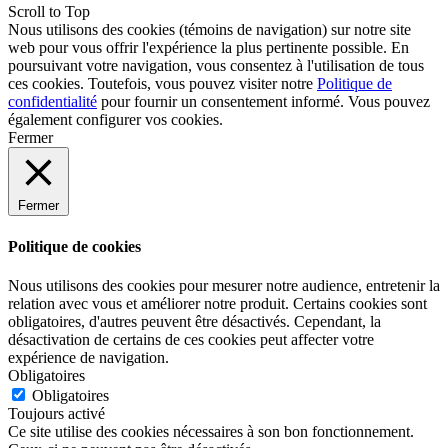
Scroll to Top
Nous utilisons des cookies (témoins de navigation) sur notre site
web pour vous offrir l'expérience la plus pertinente possible. En
poursuivant votre navigation, vous consentez à l'utilisation de tous
ces cookies. Toutefois, vous pouvez visiter notre
Politique de
confidentialité
pour fournir un consentement informé. Vous pouvez
également
configurer
vos cookies.
Fermer
Fermer
Politique de cookies
Nous utilisons des cookies pour mesurer notre audience, entretenir la
relation avec vous et améliorer notre produit. Certains cookies sont
obligatoires, d'autres peuvent être désactivés. Cependant, la
désactivation de certains de ces cookies peut affecter votre
expérience de navigation.
Obligatoires
Obligatoires
Toujours activé
Ce site utilise des cookies nécessaires à son bon fonctionnement.